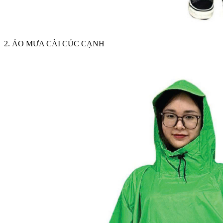
2. ÁO MƯA CÀI CÚC CẠNH