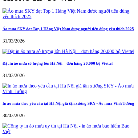
Áo mưa SKY đạt Top 1 Hàng Việt Nam được người tiêu dùng yêu thích 2025
31/03/2026
Đặt in áo mưa số lượng lớn Hà Nội – đơn hàng 20.000 bộ Viettel
31/03/2026
In áo mưa theo yêu cầu tại Hà Nội giá tận xưởng SKY - Áo mưa Vĩnh Tường
30/03/2026