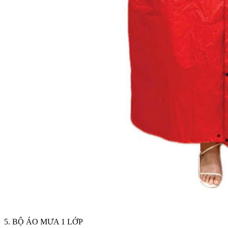
5. BỘ ÁO MƯA 1 LỚP