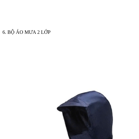
6. BỘ ÁO MƯA 2 LỚP