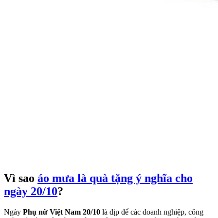
Vì sao
áo mưa là quà tặng ý nghĩa cho
ngày 20/10
?
Ngày
Phụ nữ Việt Nam 20/10
là dịp để các doanh nghiệp, công