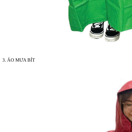
3. ÁO MƯA BÍT