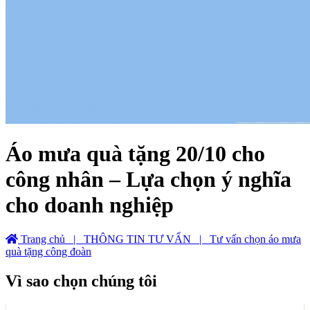
Áo mưa quà tặng 20/10 cho
công nhân – Lựa chọn ý nghĩa
cho doanh nghiệp
Trang chủ
| THÔNG TIN TƯ VẤN
| Tư vấn chọn áo mưa
quà tặng công đoàn
Vì sao chọn chúng tôi