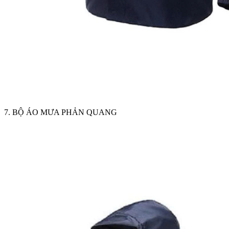
7. BỘ ÁO MƯA PHẢN QUANG