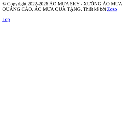
© Copyright 2022-2026 ÁO MƯA SKY - XƯỞNG ÁO MƯA
QUẢNG CÁO, ÁO MƯA QUÀ TẶNG.
Thiết kế bởi
Zozo
Top