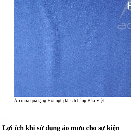
Áo mưa quà tặng Hội nghị khách hàng Bảo Việt
Lợi ích khi sử dụng áo mưa cho sự kiện