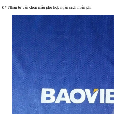
👉 Nhận tư vấn chọn mẫu phù hợp ngân sách miễn phí