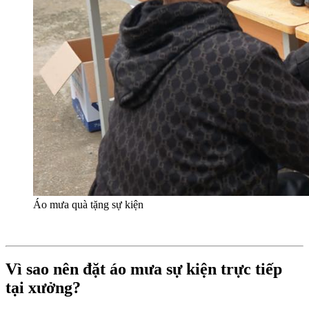
Áo mưa quà tặng sự kiện
Vì sao nên đặt áo mưa sự kiện trực tiếp
tại xưởng?