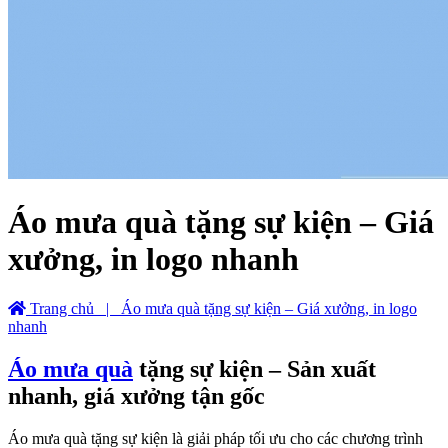
Áo mưa quà tặng sự kiện – Giá
xưởng, in logo nhanh
Trang chủ
| Áo mưa quà tặng sự kiện – Giá xưởng, in logo
nhanh
Áo mưa quà
tặng sự kiện – Sản xuất
nhanh, giá xưởng tận gốc
Áo mưa quà tặng sự kiện là giải pháp tối ưu cho các chương trình