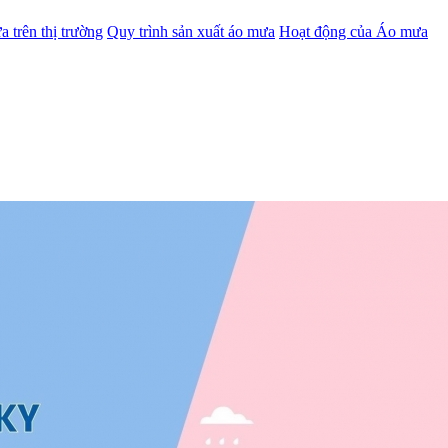
a trên thị trường
Quy trình sản xuất áo mưa
Hoạt động của Áo mưa