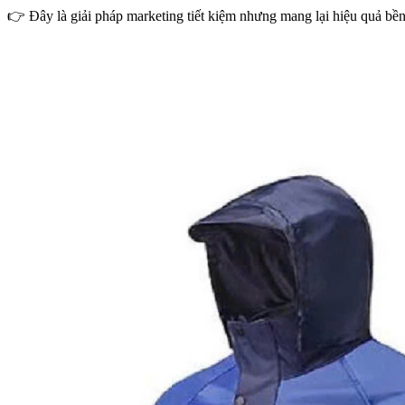
👉 Đây là giải pháp marketing tiết kiệm nhưng mang lại hiệu quả bề