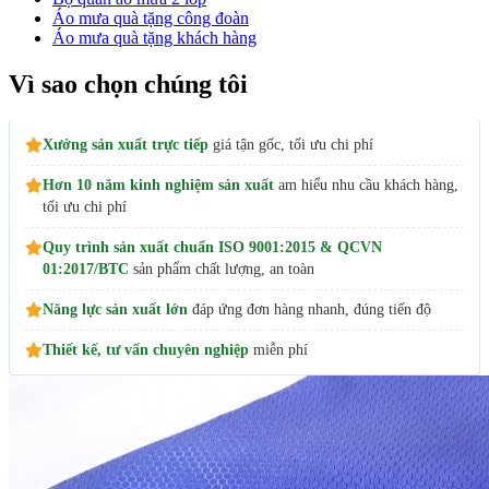
Áo mưa quà tặng công đoàn
Áo mưa quà tặng khách hàng
Vì sao chọn chúng tôi
Xưởng sản xuất trực tiếp
giá tận gốc, tối ưu chi phí
Hơn 10 năm kinh nghiệm sản xuất
am hiểu nhu cầu khách hàng,
tối ưu chi phí
Quy trình sản xuất chuẩn ISO 9001:2015 & QCVN
01:2017/BTC
sản phẩm chất lượng, an toàn
Năng lực sản xuất lớn
đáp ứng đơn hàng nhanh, đúng tiến độ
Thiết kế, tư vấn chuyên nghiệp
miễn phí