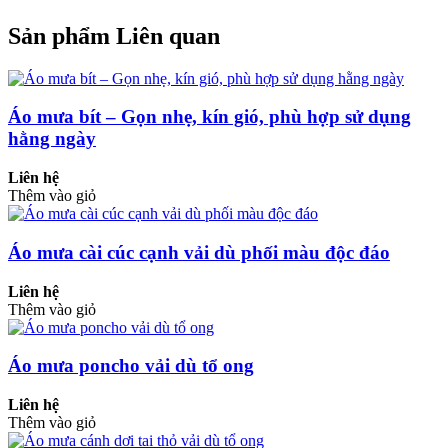
Sản phẩm Liên quan
Áo mưa bít – Gọn nhẹ, kín gió, phù hợp sử dụng
hằng ngày
Liên hệ
Thêm vào giỏ
Áo mưa cài cúc cạnh vải dù phối màu độc đáo
Liên hệ
Thêm vào giỏ
Áo mưa poncho vải dù tổ ong
Liên hệ
Thêm vào giỏ