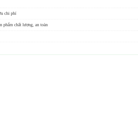
u chi phí
n phẩm chất lượng, an toàn