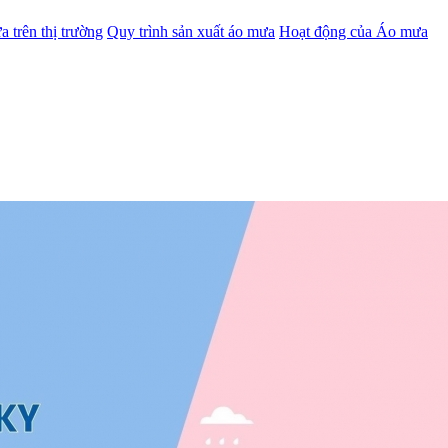
a trên thị trường
Quy trình sản xuất áo mưa
Hoạt động của Áo mưa