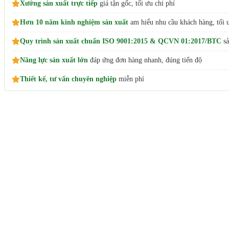
Xưởng sản xuất trực tiếp
giá tận gốc, tối ưu chi phí
Hơn 10 năm kinh nghiệm sản xuất
am hiểu nhu cầu khách hàng, tối ư
Quy trình sản xuất chuẩn ISO 9001:2015 & QCVN 01:2017/BTC
sả
Năng lực sản xuất lớn
đáp ứng đơn hàng nhanh, đúng tiến độ
Thiết kế, tư vấn chuyên nghiệp
miễn phí