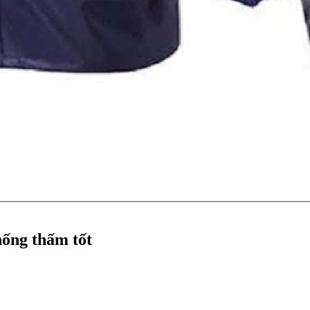
hống thấm tốt