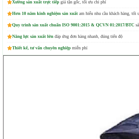
Xưởng sản xuất trực tiếp
giá tận gốc, tối ưu chi phí
Hơn 10 năm kinh nghiệm sản xuất
am hiểu nhu cầu khách hàng, tối ư
Quy trình sản xuất chuẩn ISO 9001:2015 & QCVN 01:2017/BTC
sả
Năng lực sản xuất lớn
đáp ứng đơn hàng nhanh, đúng tiến độ
Thiết kế, tư vấn chuyên nghiệp
miễn phí