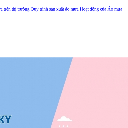
a trên thị trường
Quy trình sản xuất áo mưa
Hoạt động của Áo mưa