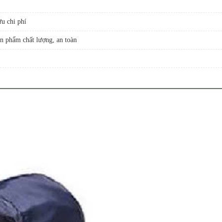
u chi phí
n phẩm chất lượng, an toàn