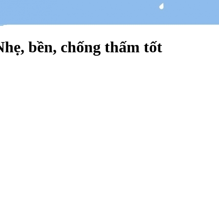
Nhẹ, bền, chống thấm tốt