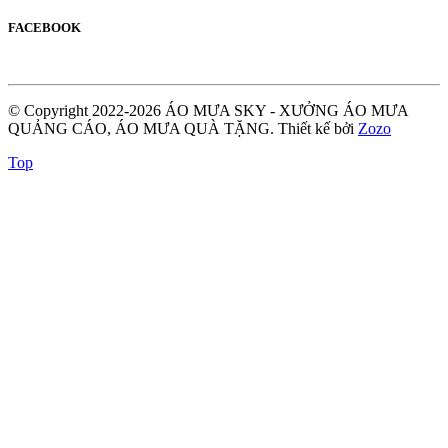
FACEBOOK
© Copyright 2022-2026 ÁO MƯA SKY - XƯỞNG ÁO MƯA
QUẢNG CÁO, ÁO MƯA QUÀ TẶNG.
Thiết kế bởi
Zozo
Top