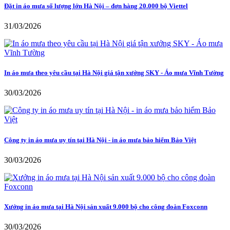
Đặt in áo mưa số lượng lớn Hà Nội – đơn hàng 20.000 bộ Viettel
31/03/2026
In áo mưa theo yêu cầu tại Hà Nội giá tận xưởng SKY - Áo mưa Vĩnh Tường
30/03/2026
Công ty in áo mưa uy tín tại Hà Nội - in áo mưa bảo hiểm Bảo Việt
30/03/2026
Xưởng in áo mưa tại Hà Nội sản xuất 9.000 bộ cho công đoàn Foxconn
30/03/2026