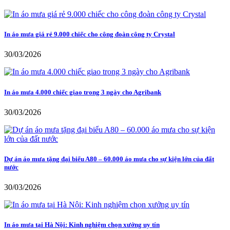
In áo mưa giá rẻ 9.000 chiếc cho công đoàn công ty Crystal
30/03/2026
In áo mưa 4.000 chiếc giao trong 3 ngày cho Agribank
30/03/2026
Dự án áo mưa tặng đại biểu A80 – 60.000 áo mưa cho sự kiện lớn của đất
nước
30/03/2026
In áo mưa tại Hà Nội: Kinh nghiệm chọn xưởng uy tín