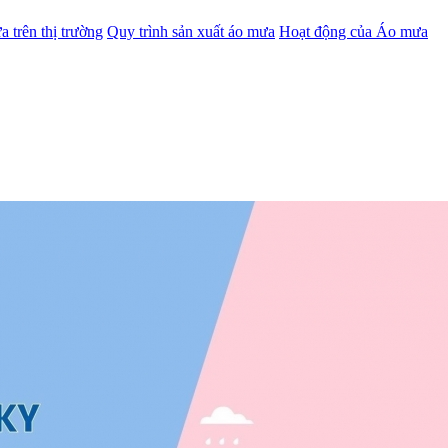
a trên thị trường
Quy trình sản xuất áo mưa
Hoạt động của Áo mưa