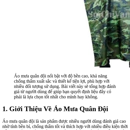
Áo mưa quân đội nổi bật với độ bền cao, khả năng
chống thấm xuất sắc và thiết kế tiện lợi, phù hợp với
nhiều đối tượng sử dụng. Bài viết này sẽ tổng hợp đánh
giá từ người dùng để giúp bạn quyết định liệu đây có
phải là lựa chọn tốt nhất cho mình hay không.
1. Giới Thiệu Về Áo Mưa Quân Đội
Áo mưa quân đội là sản phẩm được nhiều người dùng đánh giá cao
nhờ tính bền bỉ, chống thấm tốt và thích hợp với nhiều điều kiện thời