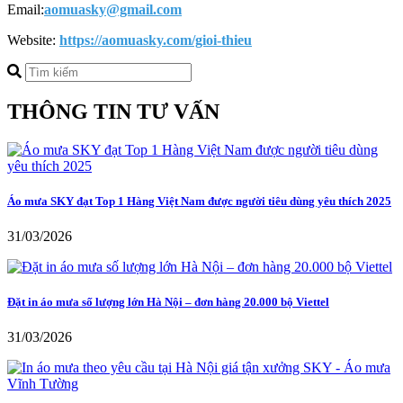
Email:
aomuasky@gmail.com
Website:
https://aomuasky.com/gioi-thieu
THÔNG TIN TƯ VẤN
Áo mưa SKY đạt Top 1 Hàng Việt Nam được người tiêu dùng yêu thích 2025
31/03/2026
Đặt in áo mưa số lượng lớn Hà Nội – đơn hàng 20.000 bộ Viettel
31/03/2026