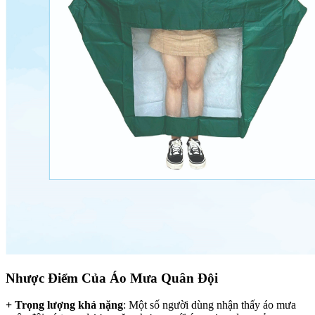
Nhược Điểm Của Áo Mưa Quân Đội
+ Trọng lượng khá nặng
: Một số người dùng nhận thấy áo mưa