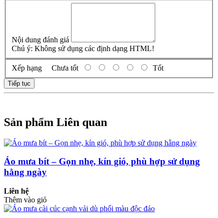
Nội dung đánh giá
Chú ý:
Không sử dụng các định dạng HTML!
Xếp hạng
Chưa tốt
Tốt
Tiếp tục
Sản phẩm Liên quan
Áo mưa bít – Gọn nhẹ, kín gió, phù hợp sử dụng
hằng ngày
Liên hệ
Thêm vào giỏ