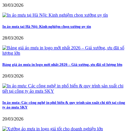
30/03/2026
In áo mưa tại Hà Nội: Kinh nghiệm chọn xưởng uy tín
28/03/2026
Bảng giá áo mưa in logo mới nhất 2026 – Giá xưởng, ưu đãi số lượng lớn
20/03/2026
In áo mưa: Các công nghệ in phổ biến & quy trình sản xuất chi tiết tại công
ty áo mưa SKY
20/03/2026