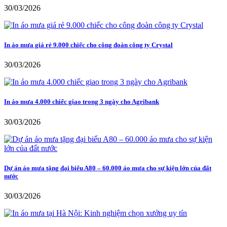
30/03/2026
In áo mưa giá rẻ 9.000 chiếc cho công đoàn công ty Crystal
30/03/2026
In áo mưa 4.000 chiếc giao trong 3 ngày cho Agribank
30/03/2026
Dự án áo mưa tặng đại biểu A80 – 60.000 áo mưa cho sự kiện lớn của đất
nước
30/03/2026