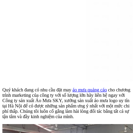
Quý khách đang có nhu cầu đặt may
áo mưa quảng cáo
cho chương
trình marketing của công ty với số lượng lớn hãy liên hệ ngay với
Công ty sản xuất Áo Mưa SKY, xưởng sản xuất áo mưa logo uy tín
tại Hà Nội để có được những sản phẩm ưng ý nhất với một mức chi
phí thấp. Chúng tôi luôn cố gắng làm hài lòng đối tác bằng tất cả sự
tận tâm và đầy kinh nghiệm của mình.