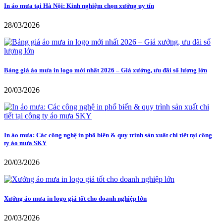
In áo mưa tại Hà Nội: Kinh nghiệm chọn xưởng uy tín
28/03/2026
Bảng giá áo mưa in logo mới nhất 2026 – Giá xưởng, ưu đãi số lượng lớn
20/03/2026
In áo mưa: Các công nghệ in phổ biến & quy trình sản xuất chi tiết tại công
ty áo mưa SKY
20/03/2026
Xưởng áo mưa in logo giá tốt cho doanh nghiệp lớn
20/03/2026