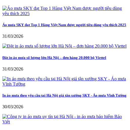
Áo mưa SKY đạt Top 1 Hàng Việt Nam được người tiêu dùng yêu thích 2025
31/03/2026
Đặt in áo mưa số lượng lớn Hà Nội – đơn hàng 20.000 bộ Viettel
31/03/2026
In áo mưa theo yêu cầu tại Hà Nội giá tận xưởng SKY - Áo mưa Vĩnh Tường
30/03/2026