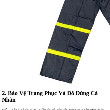
2
. Bảo Vệ Trang Phục Và Đồ Dùng Cá
Nhân