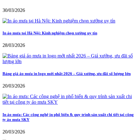
30/03/2026
In áo mưa tại Hà Nội: Kinh nghiệm chọn xưởng uy tín
28/03/2026
Bảng giá áo mưa in logo mới nhất 2026 – Giá xưởng, ưu đãi số lượng lớn
20/03/2026
In áo mưa: Các công nghệ in phổ biến & quy trình sản xuất chi tiết tại công
ty áo mưa SKY
20/03/2026