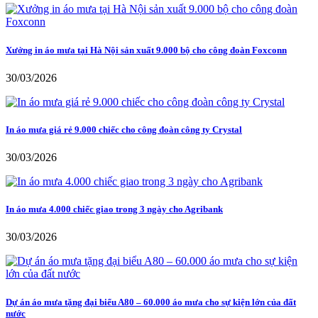
Xưởng in áo mưa tại Hà Nội sản xuất 9.000 bộ cho công đoàn Foxconn
30/03/2026
In áo mưa giá rẻ 9.000 chiếc cho công đoàn công ty Crystal
30/03/2026
In áo mưa 4.000 chiếc giao trong 3 ngày cho Agribank
30/03/2026
Dự án áo mưa tặng đại biểu A80 – 60.000 áo mưa cho sự kiện lớn của đất
nước