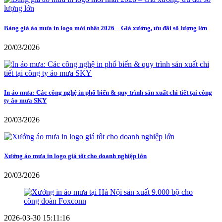
Bảng giá áo mưa in logo mới nhất 2026 – Giá xưởng, ưu đãi số lượng lớn
20/03/2026
In áo mưa: Các công nghệ in phổ biến & quy trình sản xuất chi tiết tại công
ty áo mưa SKY
20/03/2026
Xưởng áo mưa in logo giá tốt cho doanh nghiệp lớn
20/03/2026
2026-03-30 15:11:16